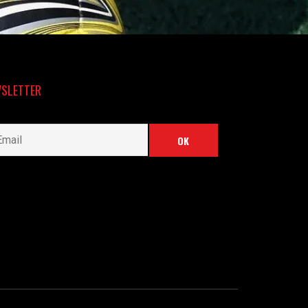
SLETTER