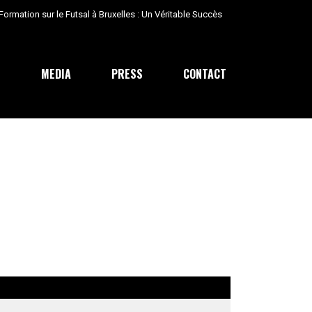
E
MEDIA
PRESS
CONTACT