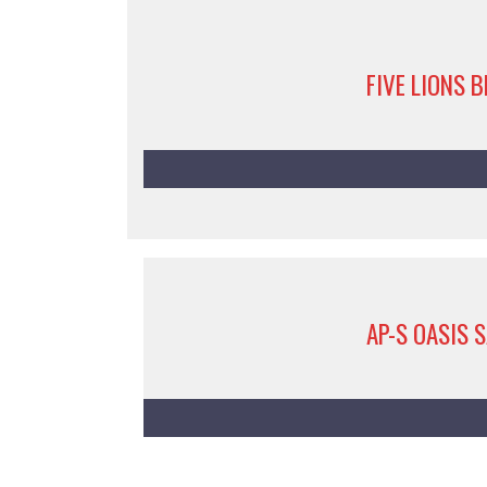
FIVE LIONS 