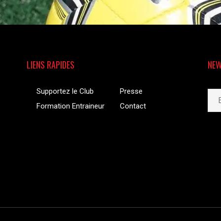
LIENS RAPIDES
NEW
Supportez le Club
Presse
Formation Entraineur
Contact