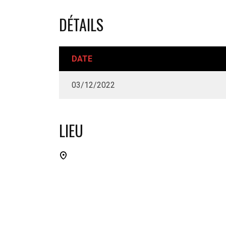
DÉTAILS
DATE
03/12/2022
LIEU