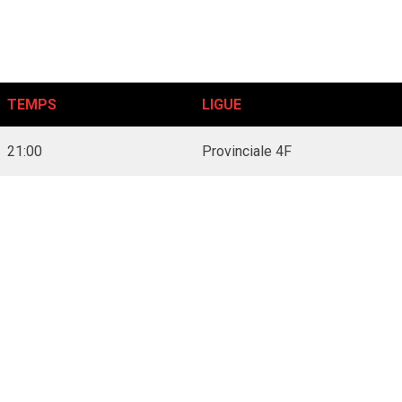
TEMPS
LIGUE
21:00
Provinciale 4F