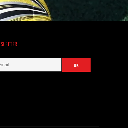
SLETTER