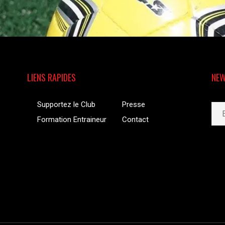
LIENS RAPIDES
NEW
Supportez le Club
Presse
Formation Entraineur
Contact