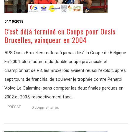
04/10/2018
C’est déjà terminé en Coupe pour Oasis
Bruxelles, vainqueur en 2004
APS Oasis Bruxelles restera à jamais lié à la Coupe de Belgique.
En 2004, alors auteurs du doublé coupe provinciale et
championnat de P3, les Bruxellois avaient réussi l’exploit, après
sept tours de franchis, de soulever le trophée contre Penarol
Volvo La Calamine, sans compter les deux finales perdues en
2002 et 2005, respectivement face…
PRESSE
0 commentaires