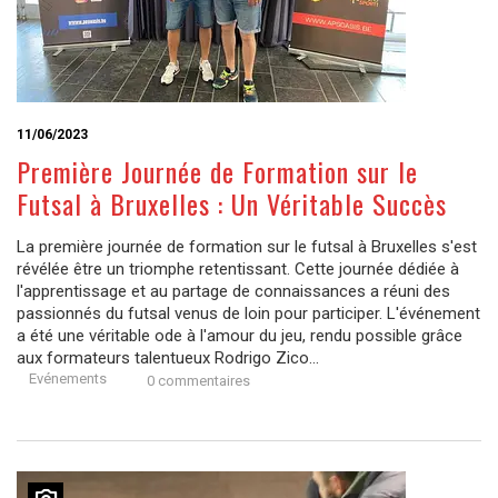
11/06/2023
Première Journée de Formation sur le
Futsal à Bruxelles : Un Véritable Succès
La première journée de formation sur le futsal à Bruxelles s'est
révélée être un triomphe retentissant. Cette journée dédiée à
l'apprentissage et au partage de connaissances a réuni des
passionnés du futsal venus de loin pour participer. L'événement
a été une véritable ode à l'amour du jeu, rendu possible grâce
aux formateurs talentueux Rodrigo Zico...
Evénements
0 commentaires