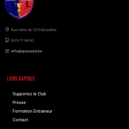
Rue Verte 46 1210 Bruxelles
0474 71 84 00
info@apsoasis.be
LIENS RAPIDES
Supportez le Club
Presse
Formation Entraineur
Contact