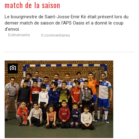
match de la saison
Le bourgmestre de Saint-Josse Emir Kir était présent lors du
dernier match de saison de l'APS Oasis et a donné le coup
d'envoi.
Evénements
0 commentaires