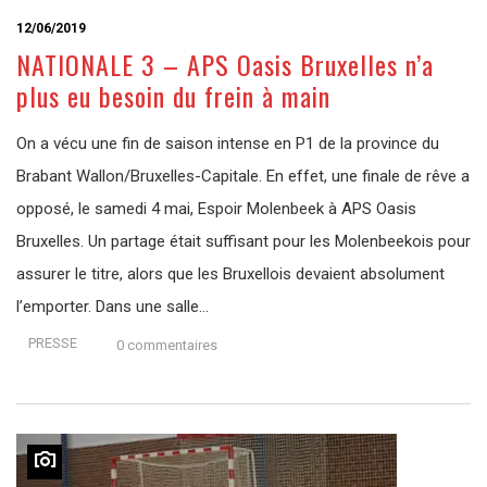
12/06/2019
NATIONALE 3 – APS Oasis Bruxelles n’a
plus eu besoin du frein à main
On a vécu une fin de saison intense en P1 de la province du
Brabant Wallon/Bruxelles-Capitale. En effet, une finale de rêve a
opposé, le samedi 4 mai, Espoir Molenbeek à APS Oasis
Bruxelles. Un partage était suffisant pour les Molenbeekois pour
assurer le titre, alors que les Bruxellois devaient absolument
l’emporter. Dans une salle…
PRESSE
0 commentaires