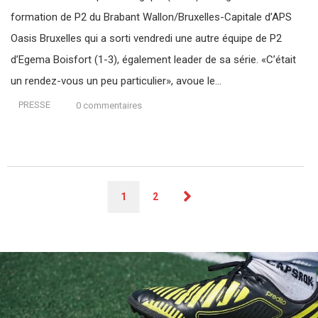
formation de P2 du Brabant Wallon/Bruxelles-Capitale d’APS
Oasis Bruxelles qui a sorti vendredi une autre équipe de P2
d’Egema Boisfort (1-3), également leader de sa série. «C’était
un rendez-vous un peu particulier», avoue le…
PRESSE
0 commentaires
1
2