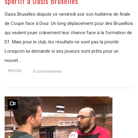
sportif à Oasis Bruxelles
Oasis Bruxelles dispute ce vendredi soir son huitième de finale
de Coupe face à Dour. Un long déplacement pour des Bruxellois
qui veulent jouer crânement leur chance face à la formation de
D1. Mais pour le club, les résultats ne sont pas la priorité.
Lorsqu’on lui demande si ses joueurs sont prêts pour un
nouvel…
PRESSE
0 commentaires