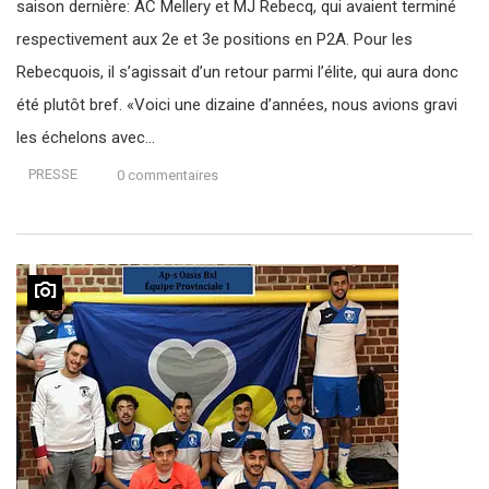
saison dernière: AC Mellery et MJ Rebecq, qui avaient terminé
respectivement aux 2e et 3e positions en P2A. Pour les
Rebecquois, il s’agissait d’un retour parmi l’élite, qui aura donc
été plutôt bref. «Voici une dizaine d’années, nous avions gravi
les échelons avec…
PRESSE
0 commentaires