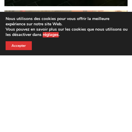
Nous utilisons des cookies pour vous offrir la meilleure
expérience sur notre site Web.
Vous pouvez en savoir plus sur les cookies que nous utilisons ou
les désactiver dans
réglages
.
Accepter