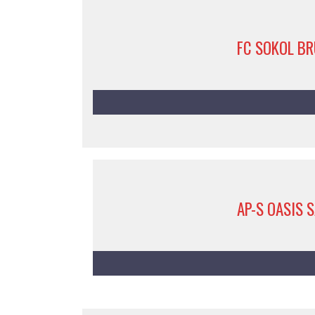
FC SOKOL BR