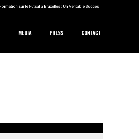
E
MEDIA
PRESS
CONTACT