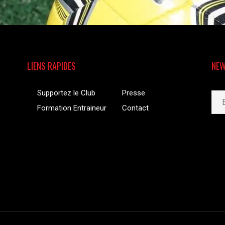
LIENS RAPIDES
NEW
Supportez le Club
Presse
Formation Entraineur
Contact