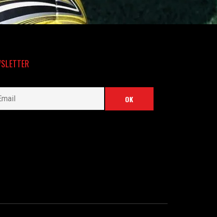
SLETTER