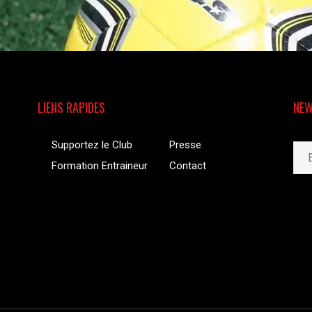
LIENS RAPIDES
NEW
Supportez le Club
Presse
Formation Entraineur
Contact