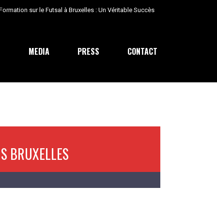
E
MEDIA
PRESS
CONTACT
GS BRUXELLES