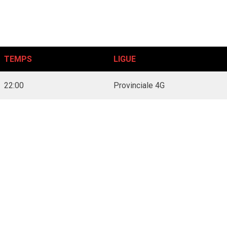
TEMPS
LIGUE
22:00
Provinciale 4G