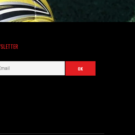
SLETTER