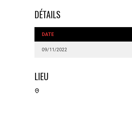
DÉTAILS
DATE
09/11/2022
LIEU