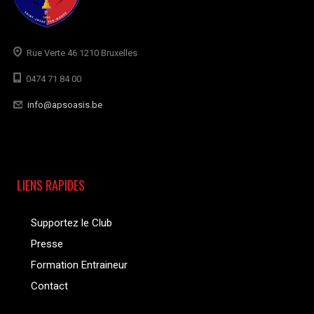
Rue Verte 46 1210 Bruxelles
0474 71 84 00
info@apsoasis.be
LIENS RAPIDES
Supportez le Club
Presse
Formation Entraineur
Contact