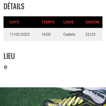
DÉTAILS
DATE
TEMPS
LIGUE
SAISON
11/02/2023
14:00
Cadets
22/23
LIEU