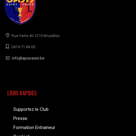
Rue Verte 46 1210 Bruxelles
0474 71 84 00
info@apsoasis.be
LIENS RAPIDES
Supportez le Club
Presse
Formation Entraineur