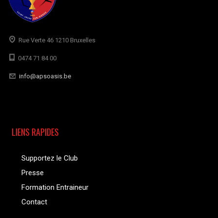
Rue Verte 46 1210 Bruxelles
0474 71 84 00
info@apsoasis.be
LIENS RAPIDES
Supportez le Club
Presse
Formation Entraineur
Contact