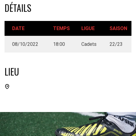
DÉTAILS
DATE
TEMPS
LIGUE
SAISON
08/10/2022
18:00
Cadets
22/23
LIEU