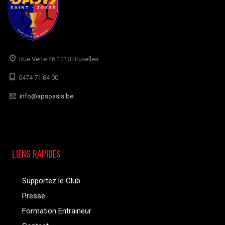
Rue Verte 46 1210 Bruxelles
0474 71 84 00
info@apsoasis.be
LIENS RAPIDES
Supportez le Club
Presse
Formation Entraineur