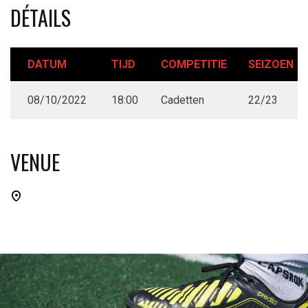
DÉTAILS
DATUM
TIJD
COMPETITIE
SEIZOEN
08/10/2022
18:00
Cadetten
22/23
VENUE