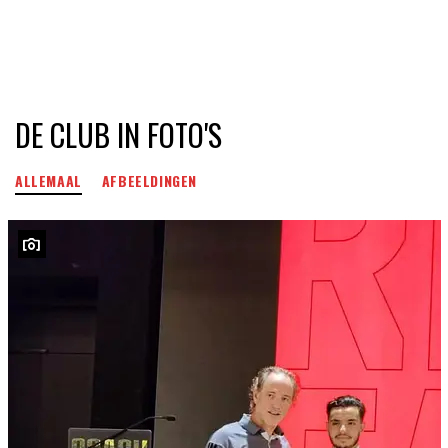
DE CLUB IN FOTO'S
ALLEMAAL
AFBEELDINGEN