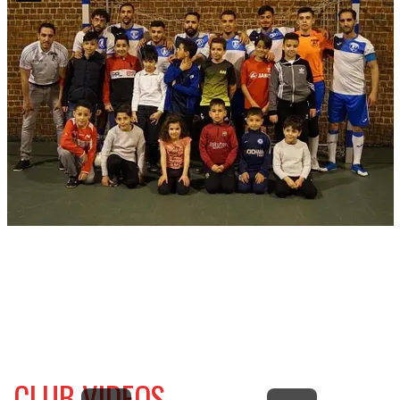
CLUB VIDEOS