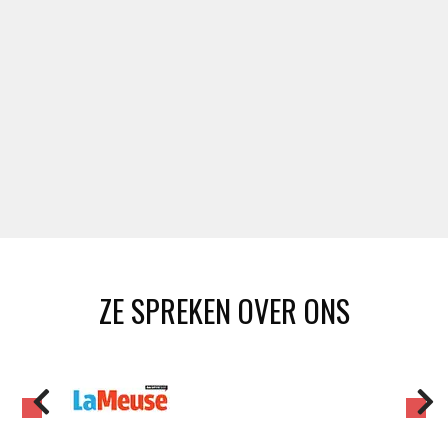
ZE SPREKEN OVER ONS