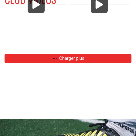
Charger plus