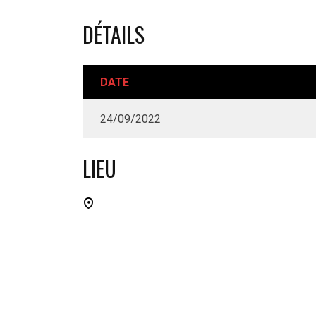
DÉTAILS
DATE
24/09/2022
LIEU