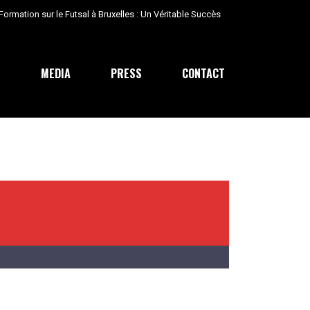
E
MEDIA
PRESS
CONTACT