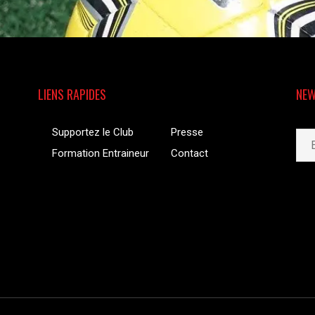
LIENS RAPIDES
NEW
Supportez le Club
Presse
Formation Entraineur
Contact