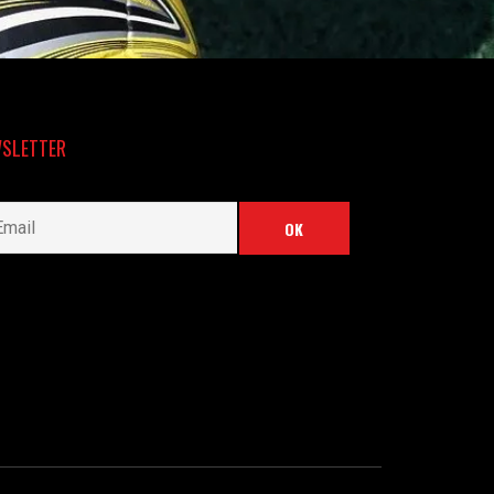
SLETTER