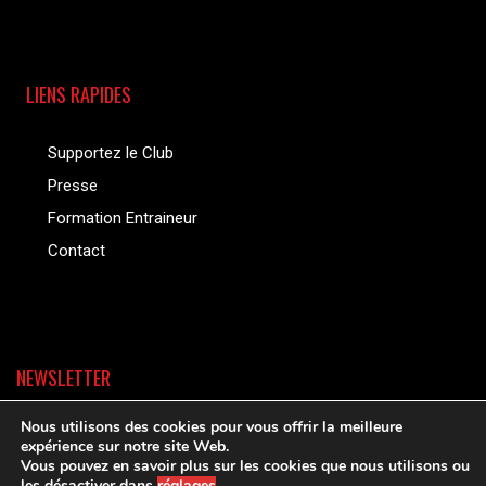
LIENS RAPIDES
Supportez le Club
Presse
Formation Entraineur
Contact
NEWSLETTER
Nous utilisons des cookies pour vous offrir la meilleure
expérience sur notre site Web.
Vous pouvez en savoir plus sur les cookies que nous utilisons ou
les désactiver dans
réglages
.