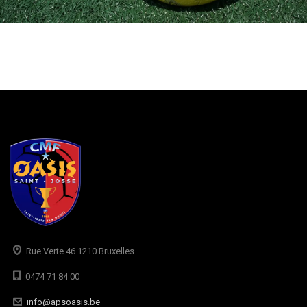
Rue Verte 46 1210 Bruxelles
0474 71 84 00
info@apsoasis.be