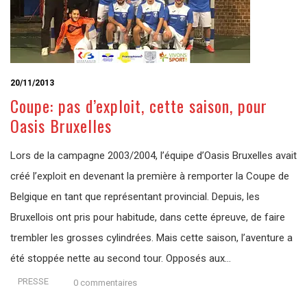
20/11/2013
Coupe: pas d’exploit, cette saison, pour
Oasis Bruxelles
Lors de la campagne 2003/2004, l’équipe d’Oasis Bruxelles avait
créé l’exploit en devenant la première à remporter la Coupe de
Belgique en tant que représentant provincial. Depuis, les
Bruxellois ont pris pour habitude, dans cette épreuve, de faire
trembler les grosses cylindrées. Mais cette saison, l’aventure a
été stoppée nette au second tour. Opposés aux…
PRESSE
0 commentaires