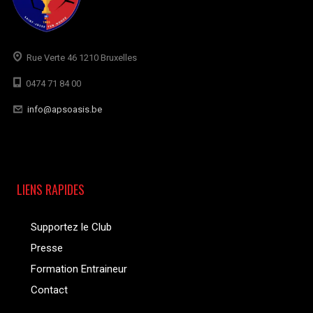
Rue Verte 46 1210 Bruxelles
0474 71 84 00
info@apsoasis.be
LIENS RAPIDES
Supportez le Club
Presse
Formation Entraineur
Contact