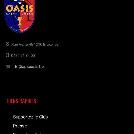
Rue Verte 46 1210 Bruxelles
0474 71 84 00
info@apsoasis.be
LIENS RAPIDES
Supportez le Club
Presse