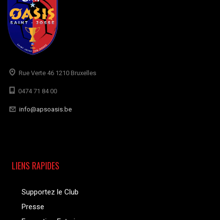
Rue Verte 46 1210 Bruxelles
0474 71 84 00
info@apsoasis.be
LIENS RAPIDES
Supportez le Club
Presse