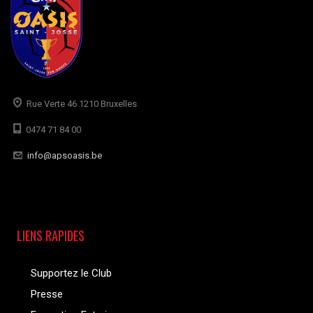
Rue Verte 46 1210 Bruxelles
0474 71 84 00
info@apsoasis.be
LIENS RAPIDES
Supportez le Club
Presse