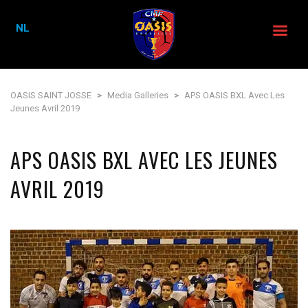
NL
OASIS SAINT JOSSE
>
Media Galleries
>
APS OASIS BXL Avec Les
Jeunes Avril 2019
APS OASIS BXL AVEC LES JEUNES
AVRIL 2019