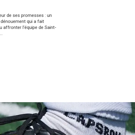
teur de ses promesses : un
 dénouement qui a fait
affronter l'équipe de Saint-
..