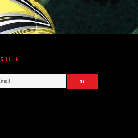
SLETTER