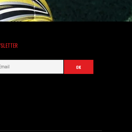
SLETTER