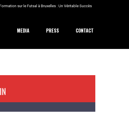
E
MEDIA
PRESS
CONTACT
IN