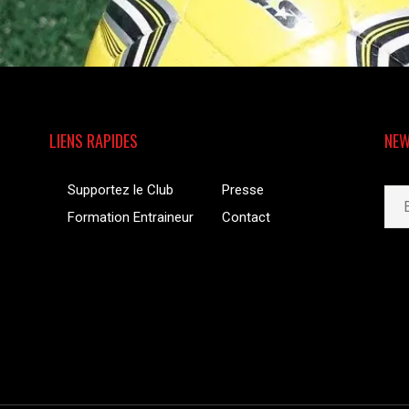
LIENS RAPIDES
NEW
Supportez le Club
Presse
Formation Entraineur
Contact