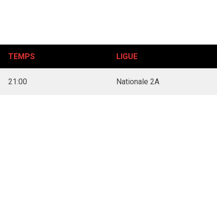
TEMPS
LIGUE
21:00
Nationale 2A