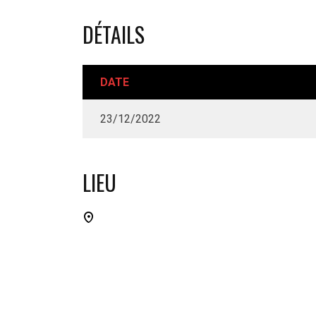
DÉTAILS
DATE
23/12/2022
LIEU