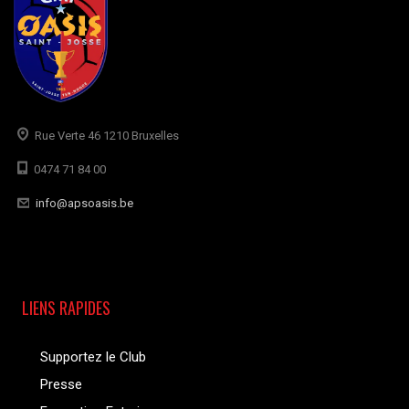
Rue Verte 46 1210 Bruxelles
0474 71 84 00
info@apsoasis.be
LIENS RAPIDES
Supportez le Club
Presse