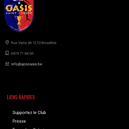
Rue Verte 46 1210 Bruxelles
0474 71 84 00
info@apsoasis.be
LIENS RAPIDES
Supportez le Club
Presse