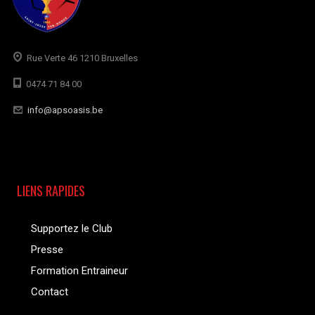
Rue Verte 46 1210 Bruxelles
0474 71 84 00
info@apsoasis.be
LIENS RAPIDES
Supportez le Club
Presse
Formation Entraineur
Contact