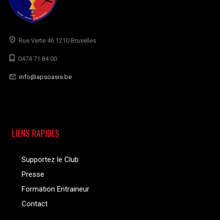
Rue Verte 46 1210 Bruxelles
0474 71 84 00
info@apsoasis.be
LIENS RAPIDES
Supportez le Club
Presse
Formation Entraineur
Contact