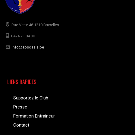
Rue Verte 46 1210 Bruxelles
0474 71 84 00
info@apsoasis.be
LIENS RAPIDES
Supportez le Club
Presse
Formation Entraineur
Contact