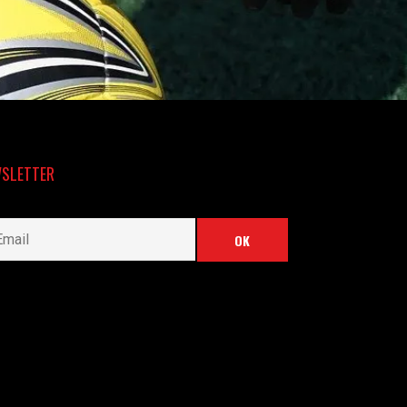
SLETTER