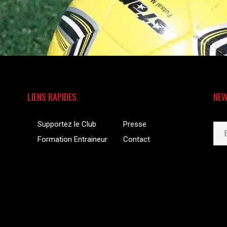
LIENS RAPIDES
NEW
Supportez le Club
Presse
Formation Entraineur
Contact