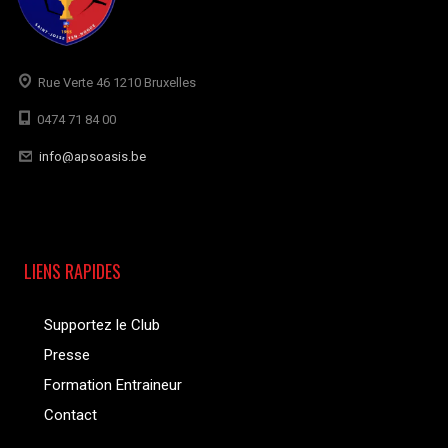
Rue Verte 46 1210 Bruxelles
0474 71 84 00
info@apsoasis.be
LIENS RAPIDES
Supportez le Club
Presse
Formation Entraineur
Contact