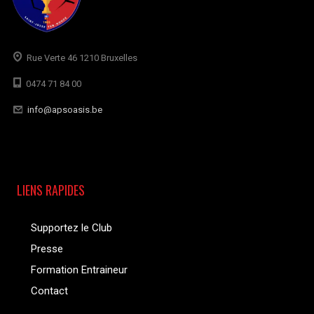
Rue Verte 46 1210 Bruxelles
0474 71 84 00
info@apsoasis.be
LIENS RAPIDES
Supportez le Club
Presse
Formation Entraineur
Contact