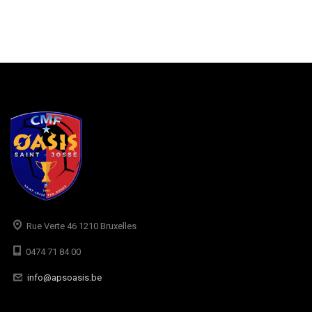
Rue Verte 46 1210 Bruxelles
0474 71 84 00
info@apsoasis.be