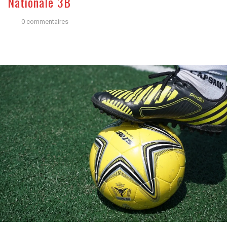
Nationale 3B
0 commentaires