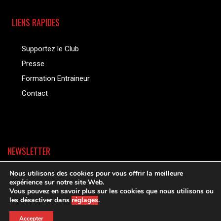
LIENS RAPIDES
Supportez le Club
Presse
Formation Entraineur
Contact
NEWSLETTER
Nous utilisons des cookies pour vous offrir la meilleure
expérience sur notre site Web.
Vous pouvez en savoir plus sur les cookies que nous utilisons ou
les désactiver dans
réglages
.
Accepter