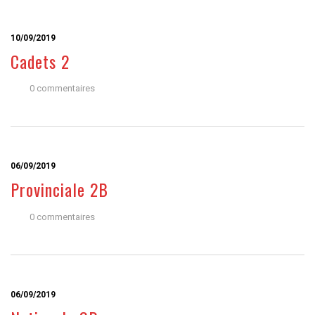
10/09/2019
Cadets 2
0 commentaires
06/09/2019
Provinciale 2B
0 commentaires
06/09/2019