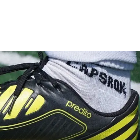
SLETTER