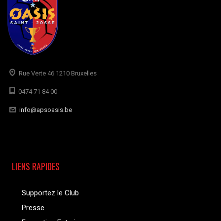
Rue Verte 46 1210 Bruxelles
0474 71 84 00
info@apsoasis.be
LIENS RAPIDES
Supportez le Club
Presse