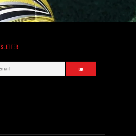
SLETTER