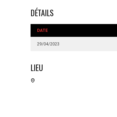
DÉTAILS
DATE
29/04/2023
LIEU