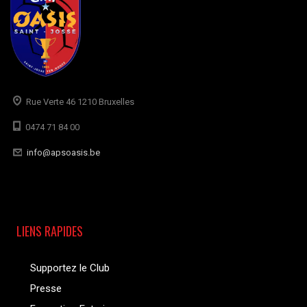
Rue Verte 46 1210 Bruxelles
0474 71 84 00
info@apsoasis.be
LIENS RAPIDES
Supportez le Club
Presse