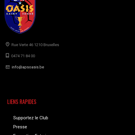
Rue Verte 46 1210 Bruxelles
0474 71 84 00
info@apsoasis.be
LIENS RAPIDES
Supportez le Club
Presse