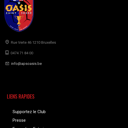
Rue Verte 46 1210 Bruxelles
0474 71 84 00
info@apsoasis.be
LIENS RAPIDES
Supportez le Club
Presse