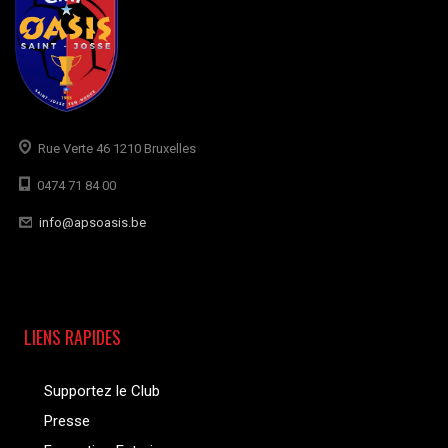
Rue Verte 46 1210 Bruxelles
0474 71 84 00
info@apsoasis.be
LIENS RAPIDES
Supportez le Club
Presse