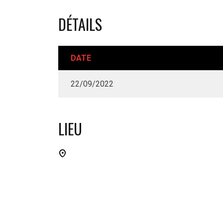
DÉTAILS
DATE
22/09/2022
LIEU