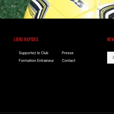
LIENS RAPIDES
NEW
Supportez le Club
Presse
Formation Entraineur
Contact