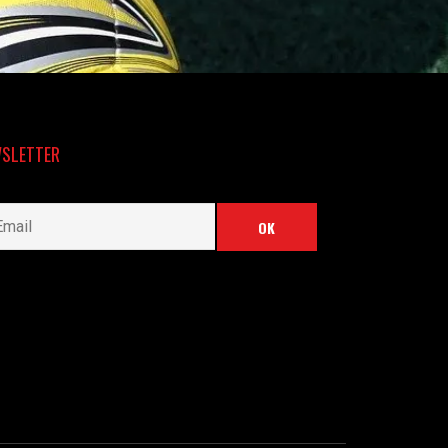
SLETTER