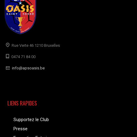
Rue Verte 46 1210 Bruxelles
0474 71 84 00
info@apsoasis.be
LIENS RAPIDES
Supportez le Club
Presse