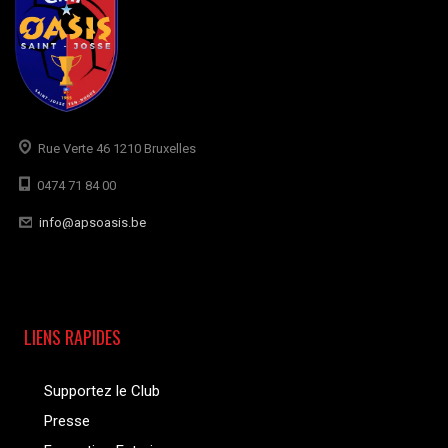
Rue Verte 46 1210 Bruxelles
0474 71 84 00
info@apsoasis.be
LIENS RAPIDES
Supportez le Club
Presse