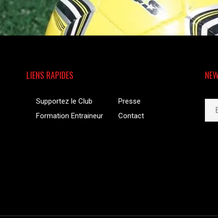
LIENS RAPIDES
NEW
Supportez le Club
Presse
Formation Entraineur
Contact