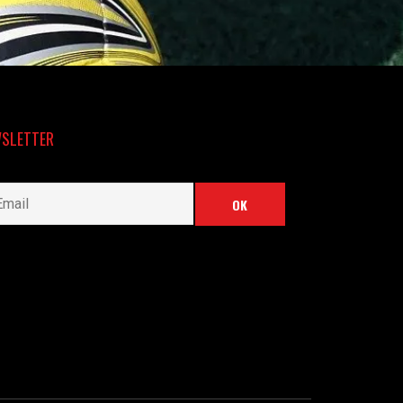
SLETTER