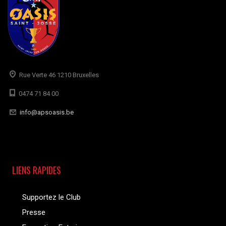
Rue Verte 46 1210 Bruxelles
0474 71 84 00
info@apsoasis.be
LIENS RAPIDES
Supportez le Club
Presse