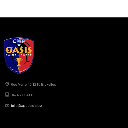
Rue Verte 46 1210 Bruxelles
0474 71 84 00
info@apsoasis.be