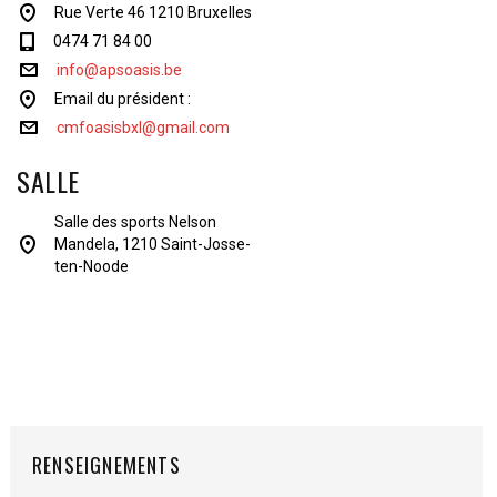
Rue Verte 46 1210 Bruxelles
0474 71 84 00
info@apsoasis.be
Email du président :
cmfoasisbxl@gmail.com
SALLE
Salle des sports Nelson
Mandela, 1210 Saint-Josse-
ten-Noode
RENSEIGNEMENTS