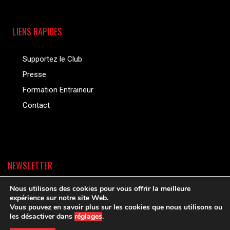
LIENS RAPIDES
Supportez le Club
Presse
Formation Entraineur
Contact
NEWSLETTER
Nous utilisons des cookies pour vous offrir la meilleure
expérience sur notre site Web.
Vous pouvez en savoir plus sur les cookies que nous utilisons ou
les désactiver dans
réglages
.