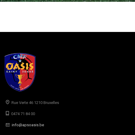
Rue Verte 46 1210 Bruxelles
0474 71 84 00
info@apsoasis.be