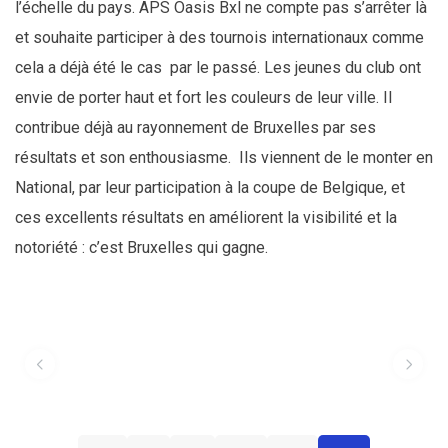
l’échelle du pays. APS Oasis Bxl ne compte pas s’arrêter là
et souhaite participer à des tournois internationaux comme
cela a déjà été le cas par le passé. Les jeunes du club ont
envie de porter haut et fort les couleurs de leur ville. Il
contribue déjà au rayonnement de Bruxelles par ses
résultats et son enthousiasme. Ils viennent de le monter en
National, par leur participation à la coupe de Belgique, et
ces excellents résultats en améliorent la visibilité et la
notoriété : c’est Bruxelles qui gagne.