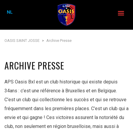
NL
OASIS SAINT JOSSE
>
Archive Presse
ARCHIVE PRESSE
APS Oasis Bxl est un club historique qui existe depuis
34ans : c’est une référence à Bruxelles et en Belgique.
C’est un club qui collectionne les succès et qui se retrouve
fréquemment dans les premières places. C’est un club qui a
envie et qui gagne ! Ces victoires assurent la notoriété du
club, non seulement en région bruxelloise, mais aussi à