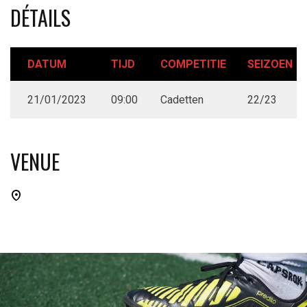
DÉTAILS
DATUM
TIJD
COMPETITIE
SEIZOEN
21/01/2023
09:00
Cadetten
22/23
VENUE