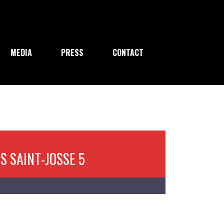
MEDIA
PRESS
CONTACT
IS SAINT-JOSSE 5