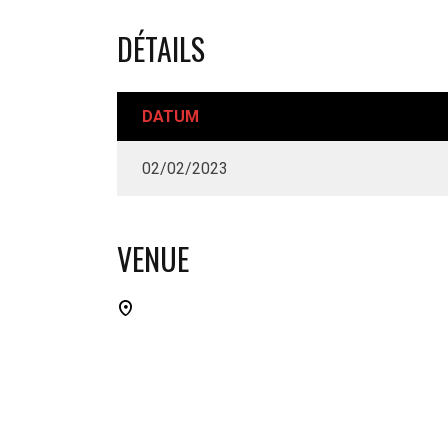
DÉTAILS
DATUM
02/02/2023
VENUE