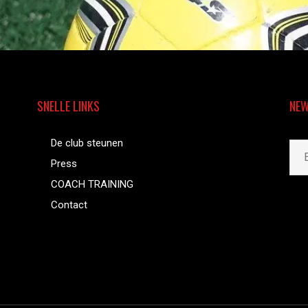
SNELLE LINKS
NEW
De club steunen
Press
COACH TRAINING
Contact