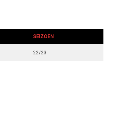
SEIZOEN
22/23