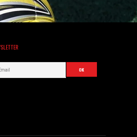
SLETTER